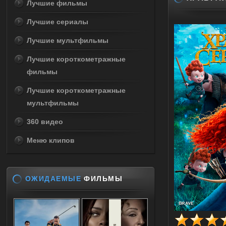
Лучшие фильмы
Лучшие сериалы
Лучшие мультфильмы
Лучшие короткометражные
фильмы
Лучшие короткометражные
мультфильмы
360 видео
Меню клипов
ОЖИДАЕМЫЕ
ФИЛЬМЫ