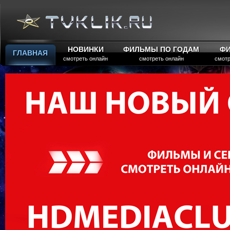
НОВИНКИ
ФИЛЬМЫ ПО ГОДАМ
Ф
ГЛАВНАЯ
смотреть онлайн
смотреть онлайн
смотр