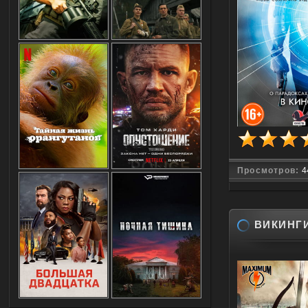
Просмотров:
4
ВИКИНГИ