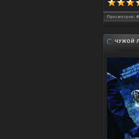
Просмотров:
4
ЧУЖОЙ Л