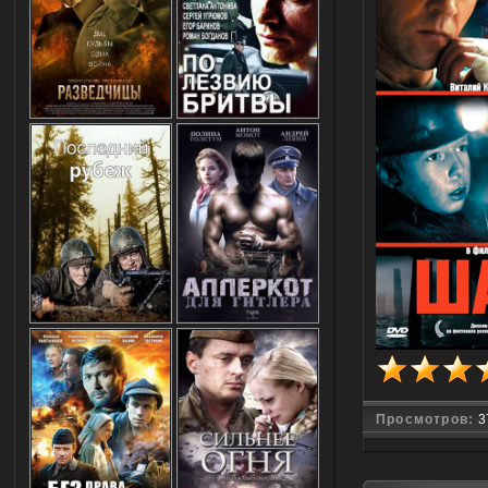
Просмотров:
3