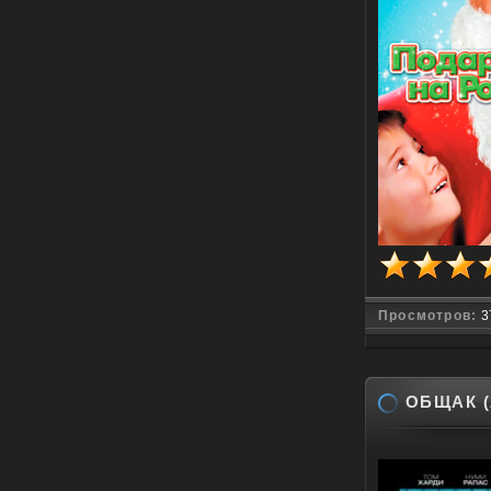
Просмотров:
3
ОБЩАК (