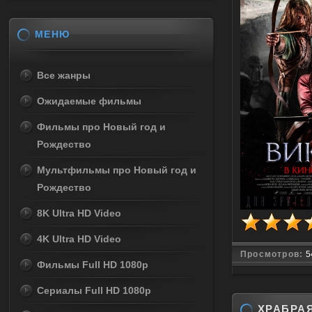
МЕНЮ
Все жанры
Ожидаемые фильмы
Фильмы про Новый год и
Рождество
Мультфильмы про Новый год и
Рождество
8K Ultra HD Video
4K Ultra HD Video
Просмотров:
5
Фильмы Full HD 1080p
Сериалы Full HD 1080p
ХРАБРАЯ