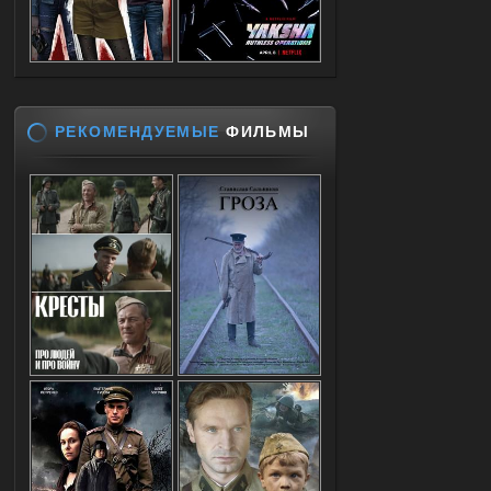
РЕКОМЕНДУЕМЫЕ
ФИЛЬМЫ