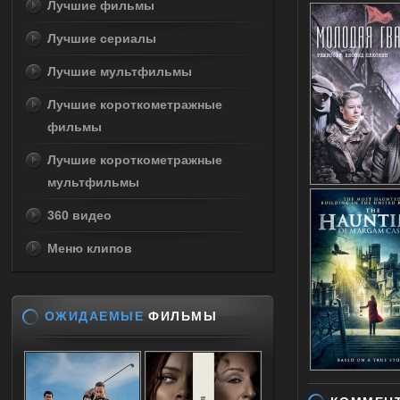
Лучшие фильмы
Лучшие сериалы
Лучшие мультфильмы
Лучшие короткометражные
фильмы
Лучшие короткометражные
мультфильмы
360 видео
Меню клипов
ОЖИДАЕМЫЕ
ФИЛЬМЫ