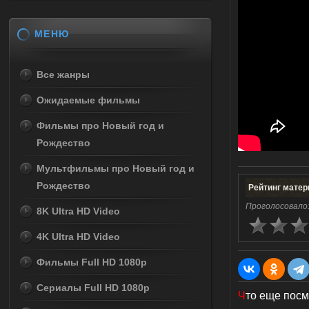
МЕНЮ
Все жанры
Ожидаемые фильмы
Фильмы про Новый год и
Рождество
Мультфильмы про Новый год и
Рождество
Рейтинг матер
Проголосовало
8K Ultra HD Video
4K Ultra HD Video
Фильмы Full HD 1080p
Сериалы Full HD 1080p
Ч
то еще посм