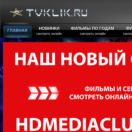
НОВИНКИ
ФИЛЬМЫ ПО ГОДАМ
Ф
ГЛАВНАЯ
смотреть онлайн
смотреть онлайн
смотр