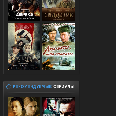
РЕКОМЕНДУЕМЫЕ
СЕРИАЛЫ