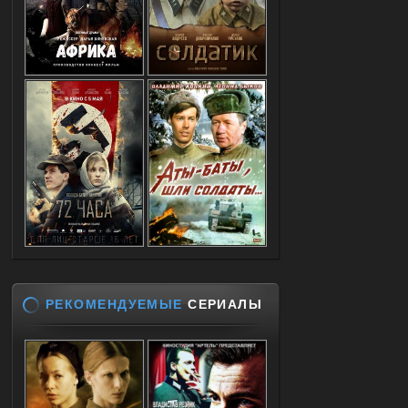
РЕКОМЕНДУЕМЫЕ
СЕРИАЛЫ