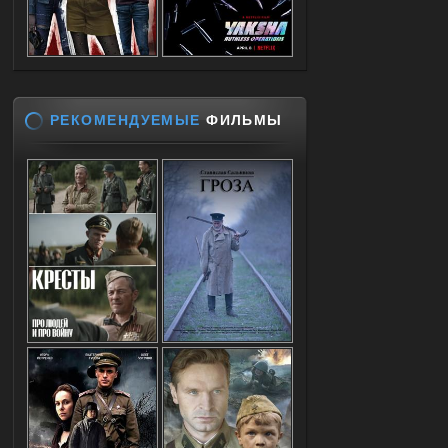
РЕКОМЕНДУЕМЫЕ
ФИЛЬМЫ