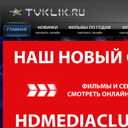
НОВИНКИ
ФИЛЬМЫ ПО ГОДАМ
Ф
ГЛАВНАЯ
смотреть онлайн
смотреть онлайн
смотр