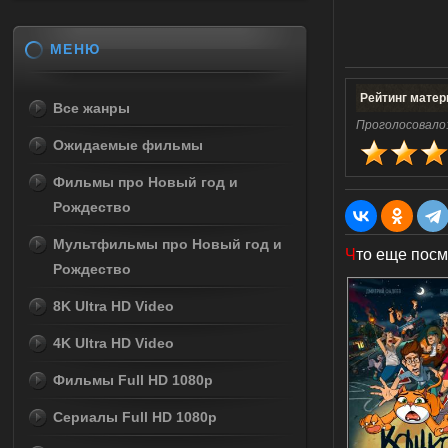
МЕНЮ
Рейтинг матер
Все жанры
Проголосовало
Ожидаемые фильмы
Фильмы про Новый год и
Рождество
Мультфильмы про Новый год и
Ч
то еще посм
Рождество
8K Ultra HD Video
4K Ultra HD Video
Фильмы Full HD 1080p
Сериалы Full HD 1080p