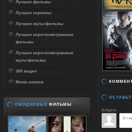
Лучшие фильмы
Лучшие сериалы
Лучшие мультфильмы
Лучшие короткометражные
фильмы
Лучшие короткометражные
мультфильмы
360 видео
КОММЕН
Меню клипов
ОСТАВЬТ
ОЖИДАЕМЫЕ
ФИЛЬМЫ
Войдите: