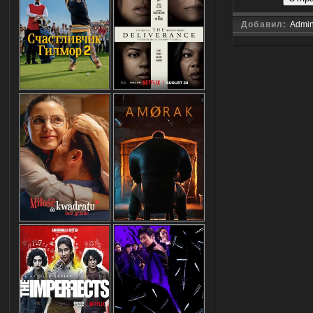
Добавил:
Admi