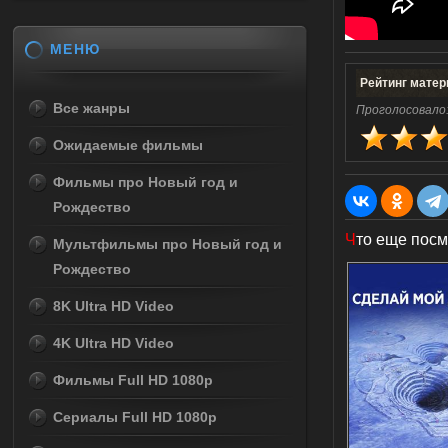
МЕНЮ
Рейтинг матер
Все жанры
Проголосовало
Ожидаемые фильмы
Фильмы про Новый год и
Рождество
Ч
то еще посм
Мультфильмы про Новый год и
Рождество
8K Ultra HD Video
4K Ultra HD Video
Фильмы Full HD 1080p
Сериалы Full HD 1080p