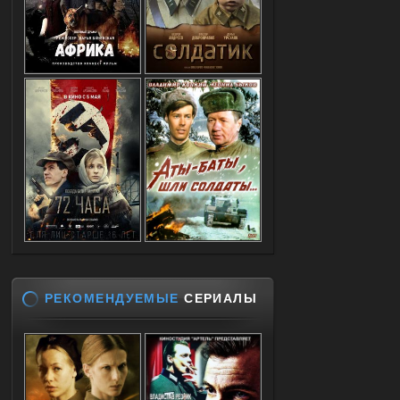
РЕКОМЕНДУЕМЫЕ
СЕРИАЛЫ