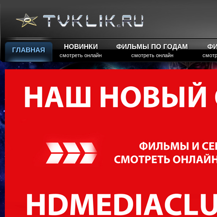
НОВИНКИ
ФИЛЬМЫ ПО ГОДАМ
Ф
ГЛАВНАЯ
смотреть онлайн
смотреть онлайн
смотр