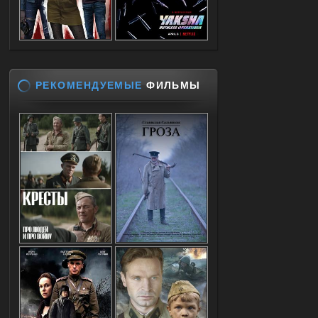
РЕКОМЕНДУЕМЫЕ
ФИЛЬМЫ