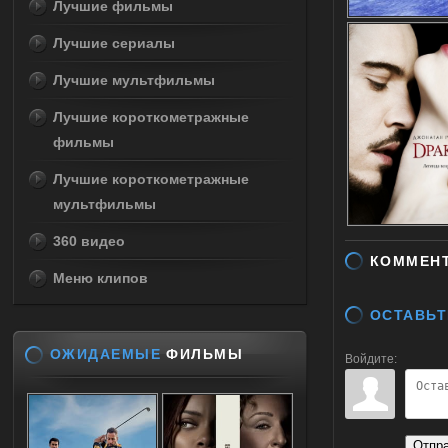
Лучшие фильмы
Лучшие сериалы
Лучшие мультфильмы
Лучшие короткометражные
фильмы
Лучшие короткометражные
мультфильмы
360 видео
КОММЕН
Меню клипов
ОСТАВЬТ
ОЖИДАЕМЫЕ
ФИЛЬМЫ
Войдите:
Отпр