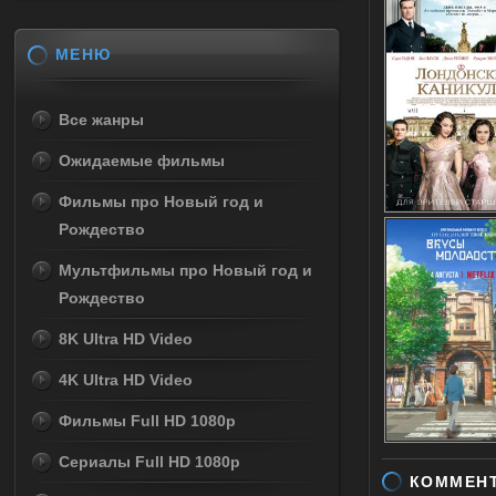
МЕНЮ
Все жанры
Ожидаемые фильмы
Фильмы про Новый год и
Рождество
Мультфильмы про Новый год и
Рождество
8K Ultra HD Video
4K Ultra HD Video
Фильмы Full HD 1080p
Сериалы Full HD 1080p
КОММЕН