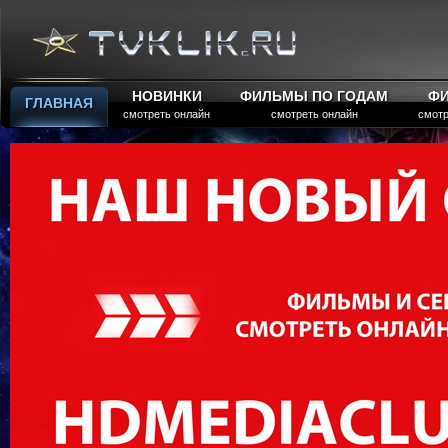
НОВИНКИ
ФИЛЬМЫ ПО ГОДАМ
Ф
ГЛАВНАЯ
смотреть онлайн
смотреть онлайн
смотр