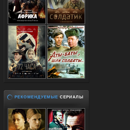
РЕКОМЕНДУЕМЫЕ
СЕРИАЛЫ