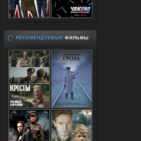
РЕКОМЕНДУЕМЫЕ
ФИЛЬМЫ