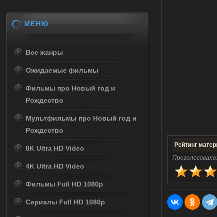
МЕНЮ
Все жанры
Ожидаемые фильмы
Фильмы про Новый год и
Рождество
Мультфильмы про Новый год и
Рождество
Рейтинг матер
8K Ultra HD Video
Проголосовало
4K Ultra HD Video
Фильмы Full HD 1080p
Сериалы Full HD 1080p