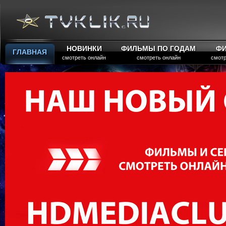
НОВИНКИ
ФИЛЬМЫ ПО ГОДАМ
Ф
ГЛАВНАЯ
смотреть онлайн
смотреть онлайн
смотр