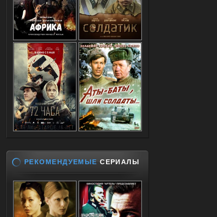
РЕКОМЕНДУЕМЫЕ
СЕРИАЛЫ