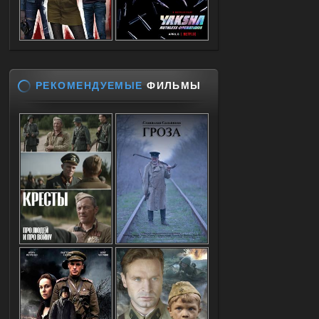
РЕКОМЕНДУЕМЫЕ
ФИЛЬМЫ