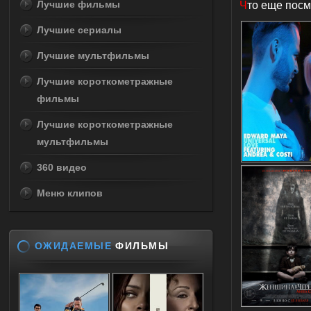
Лучшие фильмы
Ч
то еще посм
Лучшие сериалы
Лучшие мультфильмы
Лучшие короткометражные
фильмы
Лучшие короткометражные
мультфильмы
360 видео
Меню клипов
ОЖИДАЕМЫЕ
ФИЛЬМЫ