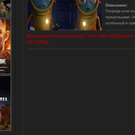
Описание:
Посреди ночи на
пришельцами. Он
особенный и сов
Инопланетный кошмар / The Alien Nightmare 
HD 1080p