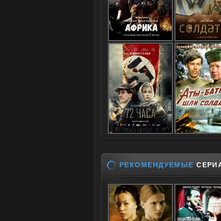
РЕКОМЕНДУЕМЫЕ
СЕРИ