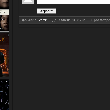
Отправить
Добавил:
Admin
Добавлен:
23.08.2021
Просмотр