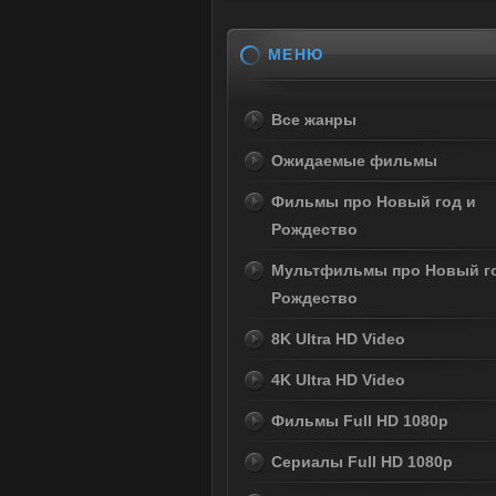
МЕНЮ
Все жанры
Ожидаемые фильмы
Фильмы про Новый год и
Рождество
Мультфильмы про Новый г
Рождество
8K Ultra HD Video
4K Ultra HD Video
Фильмы Full HD 1080p
Сериалы Full HD 1080p