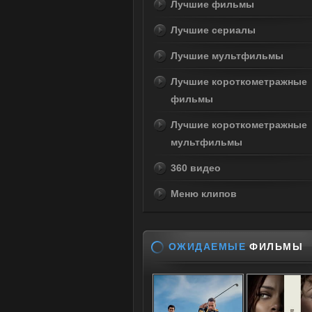
Лучшие фильмы
Лучшие сериалы
Лучшие мультфильмы
Лучшие короткометражные
фильмы
Лучшие короткометражные
мультфильмы
360 видео
Меню клипов
ОЖИДАЕМЫЕ
ФИЛЬМЫ