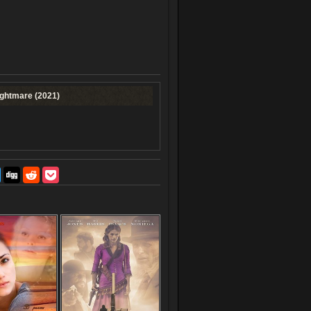
ghtmare (2021)