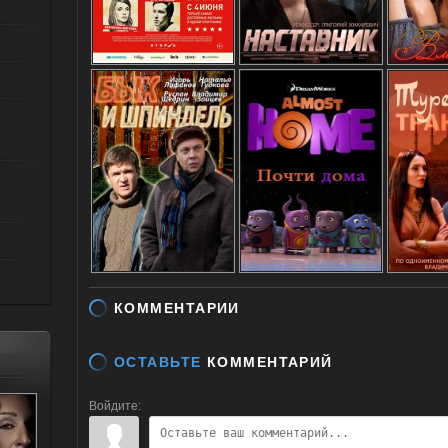
КОММЕНТАРИИ
ОСТАВЬТЕ
КОММЕНТАРИЙ
Войдите: