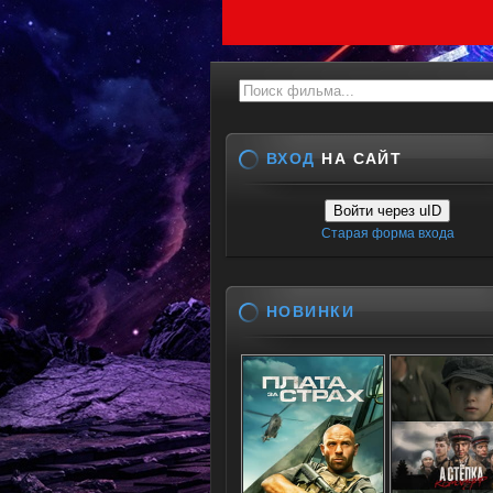
ВХОД
НА САЙТ
Войти через uID
Старая форма входа
НОВИНКИ