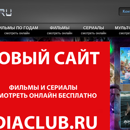
Кон
Вы
ИЛЬМЫ ПО ГОДАМ
ФИЛЬМЫ
СЕРИАЛЫ
МУЛЬ
смотреть онлайн
смотреть онлайн
смотреть онлайн
смотре