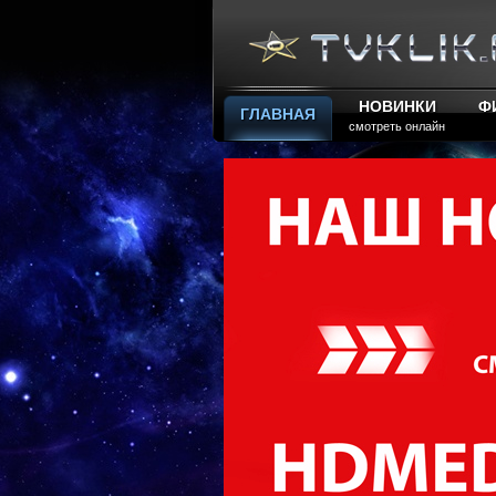
НОВИНКИ
Ф
ГЛАВНАЯ
смотреть онлайн