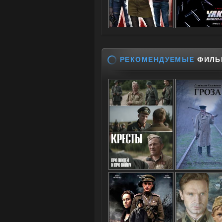
РЕКОМЕНДУЕМЫЕ
ФИЛЬ