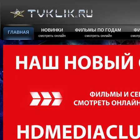
НОВИНКИ
ФИЛЬМЫ ПО ГОДАМ
Ф
ГЛАВНАЯ
смотреть онлайн
смотреть онлайн
смотр