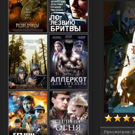
Просмотров:
1