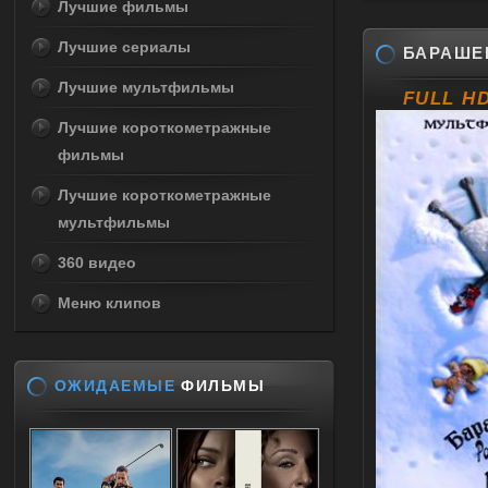
Лучшие фильмы
Лучшие сериалы
БАРАШЕ
Лучшие мультфильмы
FULL H
Лучшие короткометражные
фильмы
Лучшие короткометражные
мультфильмы
360 видео
Меню клипов
ОЖИДАЕМЫЕ
ФИЛЬМЫ