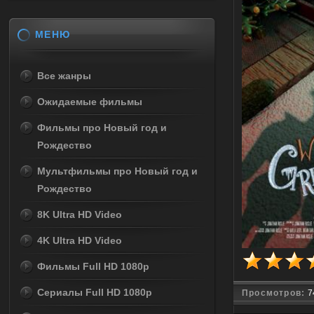
МЕНЮ
Все жанры
Ожидаемые фильмы
Фильмы про Новый год и
Рождество
Мультфильмы про Новый год и
Рождество
8K Ultra HD Video
4K Ultra HD Video
Фильмы Full HD 1080p
Сериалы Full HD 1080p
Просмотров:
7