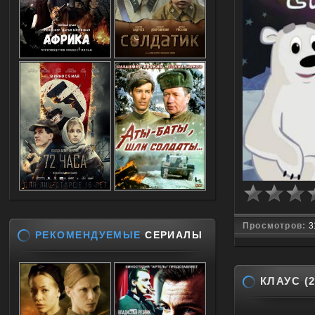
Просмотров:
3
РЕКОМЕНДУЕМЫЕ
СЕРИАЛЫ
КЛАУС (2