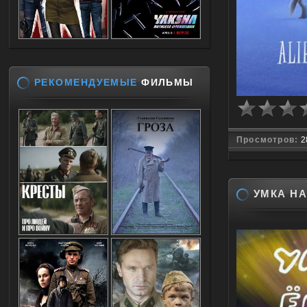
РЕКОМЕНДУЕМЫЕ
ФИЛЬМЫ
Просмотров:
2
УМКА НА