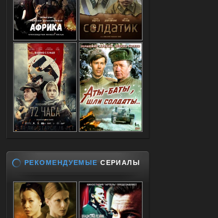
РЕКОМЕНДУЕМЫЕ
СЕРИАЛЫ