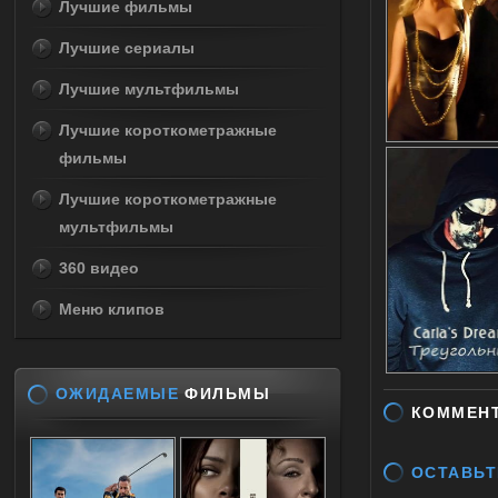
Лучшие фильмы
Лучшие сериалы
Лучшие мультфильмы
Лучшие короткометражные
фильмы
Лучшие короткометражные
мультфильмы
360 видео
Меню клипов
ОЖИДАЕМЫЕ
ФИЛЬМЫ
КОММЕН
ОСТАВЬТ