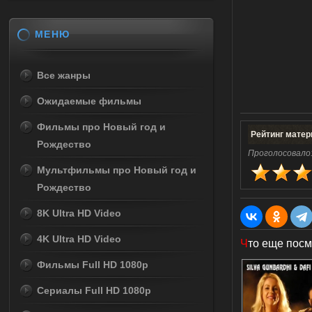
МЕНЮ
Все жанры
Ожидаемые фильмы
Фильмы про Новый год и
Рейтинг матер
Рождество
Проголосовало
Мультфильмы про Новый год и
Рождество
8K Ultra HD Video
4K Ultra HD Video
Ч
то еще посм
Фильмы Full HD 1080p
Сериалы Full HD 1080p