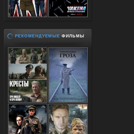
РЕКОМЕНДУЕМЫЕ
ФИЛЬМЫ