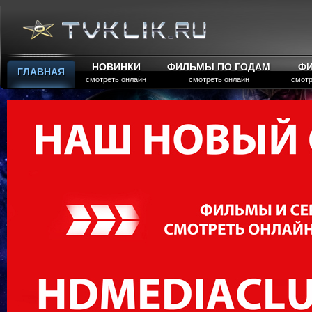
НОВИНКИ
ФИЛЬМЫ ПО ГОДАМ
Ф
ГЛАВНАЯ
смотреть онлайн
смотреть онлайн
смотр