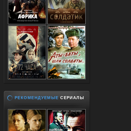
РЕКОМЕНДУЕМЫЕ
СЕРИАЛЫ