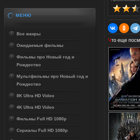
МЕНЮ
Все жанры
Ч
то еще посм
Ожидаемые фильмы
Фильмы про Новый год и
Рождество
Мультфильмы про Новый год и
Рождество
8K Ultra HD Video
4K Ultra HD Video
Фильмы Full HD 1080p
Сериалы Full HD 1080p