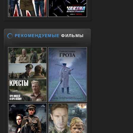
РЕКОМЕНДУЕМЫЕ
ФИЛЬМЫ