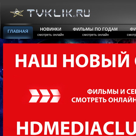
НОВИНКИ
ФИЛЬМЫ ПО ГОДАМ
Ф
ГЛАВНАЯ
смотреть онлайн
смотреть онлайн
смотр