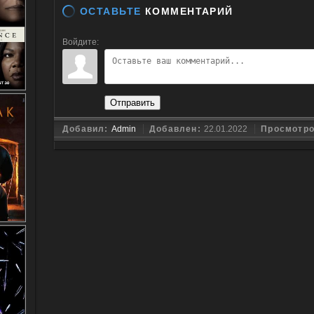
ОСТАВЬТЕ
КОММЕНТАРИЙ
Войдите:
Отправить
Добавил:
Admin
Добавлен:
22.01.2022
Просмотр