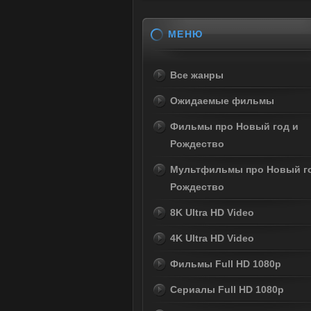
МЕНЮ
Все жанры
Ожидаемые фильмы
Фильмы про Новый год и
Рождество
Мультфильмы про Новый г
Рождество
8K Ultra HD Video
4K Ultra HD Video
Фильмы Full HD 1080p
Сериалы Full HD 1080p