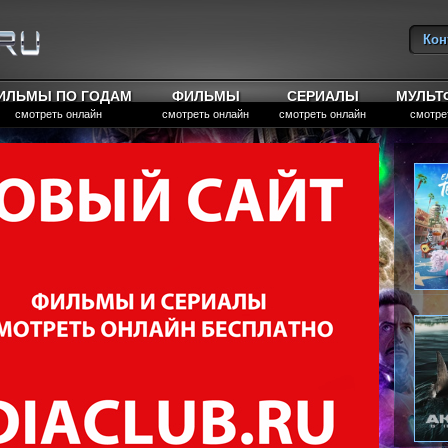
Кон
Вы
ИЛЬМЫ ПО ГОДАМ
ФИЛЬМЫ
СЕРИАЛЫ
МУЛЬ
смотреть онлайн
смотреть онлайн
смотреть онлайн
смотре