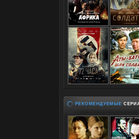
РЕКОМЕНДУЕМЫЕ
СЕРИ