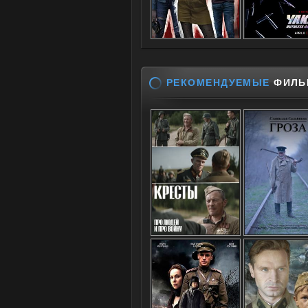
РЕКОМЕНДУЕМЫЕ
ФИЛЬ