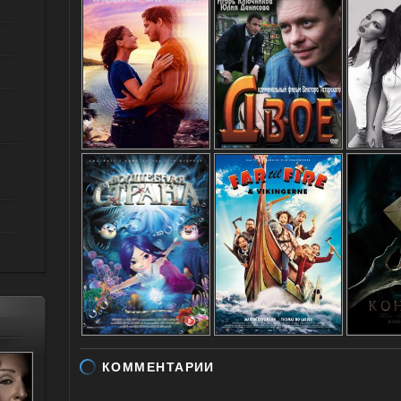
КОММЕНТАРИИ