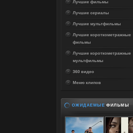
Лучшие фильмы
Лучшие сериалы
Лучшие мультфильмы
Лучшие короткометражные
фильмы
Лучшие короткометражные
мультфильмы
360 видео
Меню клипов
ОЖИДАЕМЫЕ
ФИЛЬМЫ