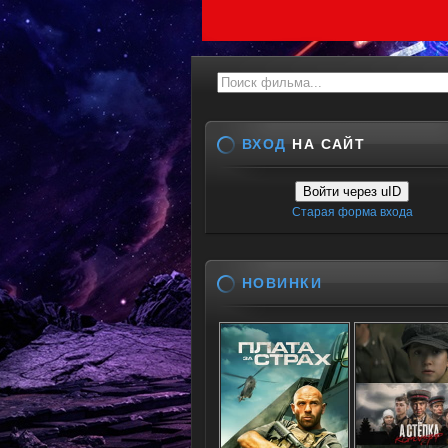
ВХОД
НА САЙТ
Войти через uID
Старая форма входа
НОВИНКИ