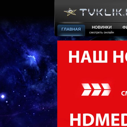
НОВИНКИ
Ф
ГЛАВНАЯ
смотреть онлайн