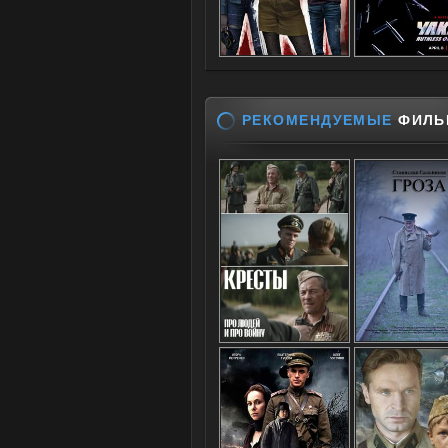
РЕКОМЕНДУЕМЫЕ
ФИЛЬ