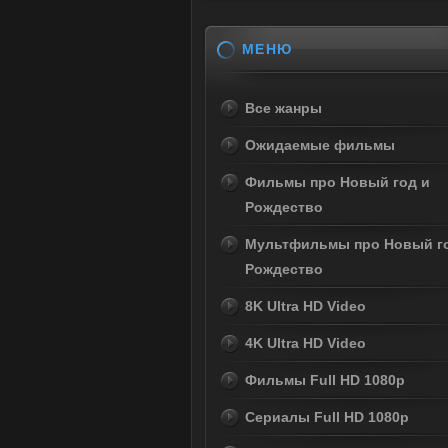
МЕНЮ
Все жанры
Ожидаемые фильмы
Фильмы про Новый год и
Рождество
Мультфильмы про Новый г
Рождество
8K Ultra HD Video
4K Ultra HD Video
Фильмы Full HD 1080p
Сериалы Full HD 1080p