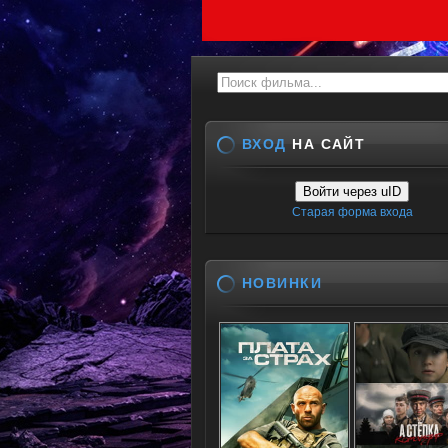
ВХОД
НА САЙТ
Войти через uID
Старая форма входа
НОВИНКИ