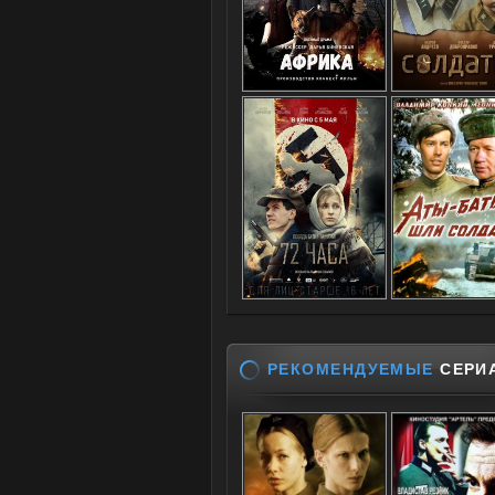
РЕКОМЕНДУЕМЫЕ
СЕРИ