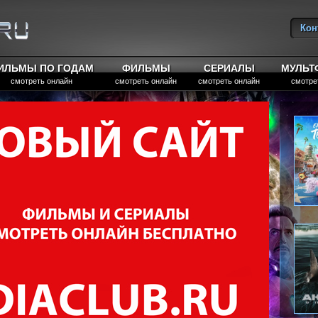
Кон
Вы
ИЛЬМЫ ПО ГОДАМ
ФИЛЬМЫ
СЕРИАЛЫ
МУЛЬ
смотреть онлайн
смотреть онлайн
смотреть онлайн
смотре