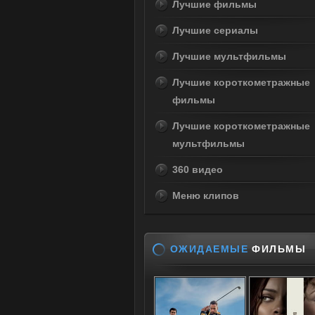
Лучшие фильмы
Лучшие сериалы
Лучшие мультфильмы
Лучшие короткометражные
фильмы
Лучшие короткометражные
мультфильмы
360 видео
Меню клипов
ОЖИДАЕМЫЕ
ФИЛЬМЫ