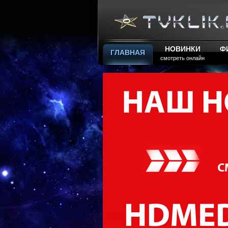
НОВИНКИ
Ф
ГЛАВНАЯ
смотреть онлайн