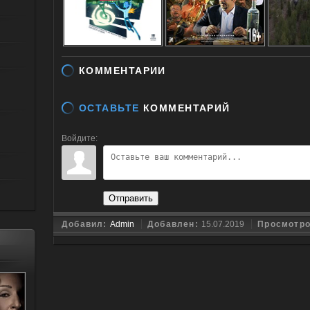
КОММЕНТАРИИ
ОСТАВЬТЕ
КОММЕНТАРИЙ
Войдите:
Отправить
Добавил:
Admin
Добавлен:
15.07.2019
Просмотр