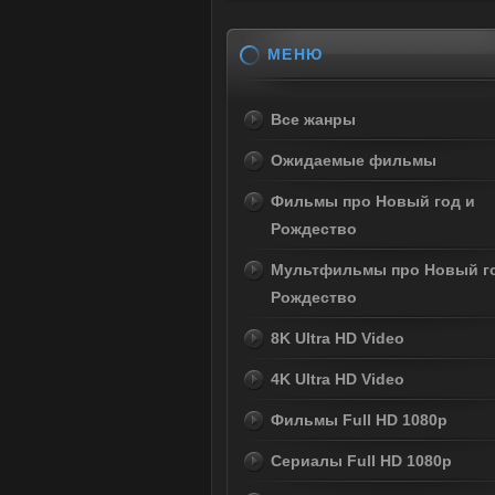
МЕНЮ
Все жанры
Ожидаемые фильмы
Фильмы про Новый год и
Рождество
Мультфильмы про Новый г
Рождество
8K Ultra HD Video
4K Ultra HD Video
Фильмы Full HD 1080p
Сериалы Full HD 1080p