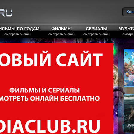
Кон
Вы
ИЛЬМЫ ПО ГОДАМ
ФИЛЬМЫ
СЕРИАЛЫ
МУЛЬ
смотреть онлайн
смотреть онлайн
смотреть онлайн
смотре