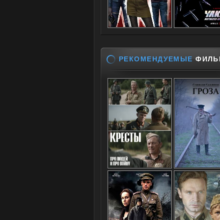
РЕКОМЕНДУЕМЫЕ
ФИЛЬ