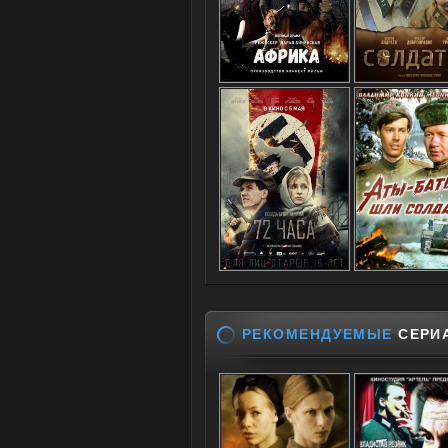
РЕКОМЕНДУЕМЫЕ
СЕРИ