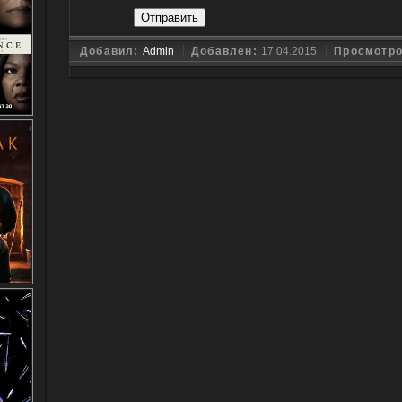
Отправить
Добавил:
Admin
Добавлен:
17.04.2015
Просмотр