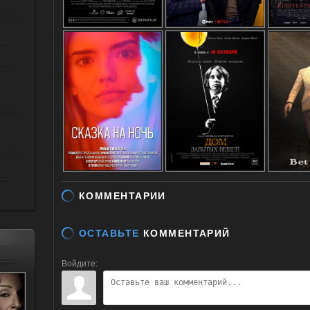
КОММЕНТАРИИ
ОСТАВЬТЕ
КОММЕНТАРИЙ
Войдите: