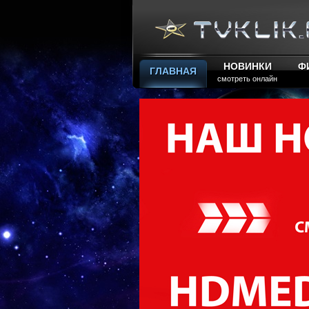
НОВИНКИ
Ф
ГЛАВНАЯ
смотреть онлайн