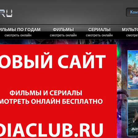
Кон
Вы
ИЛЬМЫ ПО ГОДАМ
ФИЛЬМЫ
СЕРИАЛЫ
МУЛЬ
смотреть онлайн
смотреть онлайн
смотреть онлайн
смотре