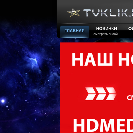
НОВИНКИ
Ф
ГЛАВНАЯ
смотреть онлайн