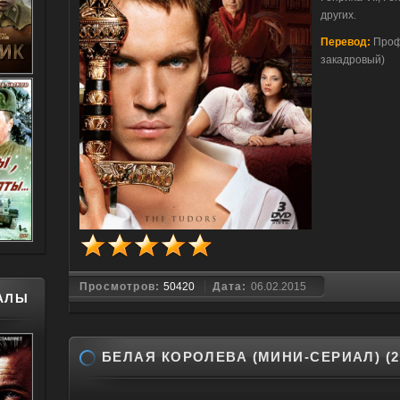
других.
Перевод:
Проф
закадровый)
Просмотров:
50420
Дата:
06.02.2015
АЛЫ
БЕЛАЯ КОРОЛЕВА (МИНИ-СЕРИАЛ) (2