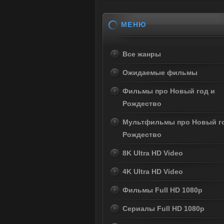
МЕНЮ
Все жанры
Ожидаемые фильмы
Фильмы про Новый год и
Рождество
Мультфильмы про Новый г
Рождество
8K Ultra HD Video
4K Ultra HD Video
Фильмы Full HD 1080p
Сериалы Full HD 1080p