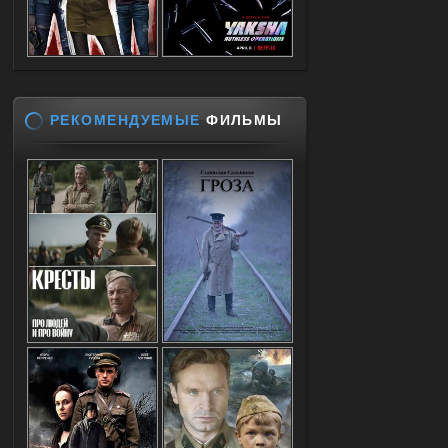
РЕКОМЕНДУЕМЫЕ
ФИЛЬМЫ