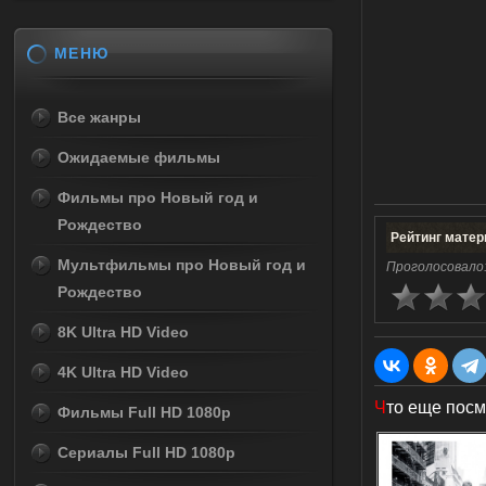
МЕНЮ
Все жанры
Ожидаемые фильмы
Фильмы про Новый год и
Рождество
Рейтинг матер
Мультфильмы про Новый год и
Проголосовало
Рождество
8K Ultra HD Video
4K Ultra HD Video
Ч
то еще посм
Фильмы Full HD 1080p
Сериалы Full HD 1080p