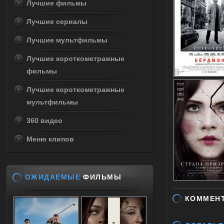
Лучшие фильмы
Лучшие сериалы
Лучшие мультфильмы
Лучшие короткометражные
фильмы
Лучшие короткометражные
мультфильмы
360 видео
Меню клипов
ОЖИДАЕМЫЕ
ФИЛЬМЫ
КОММЕН