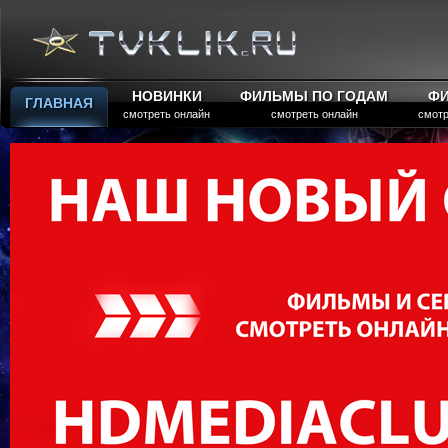
НОВИНКИ
ФИЛЬМЫ ПО ГОДАМ
Ф
ГЛАВНАЯ
смотреть онлайн
смотреть онлайн
смотр