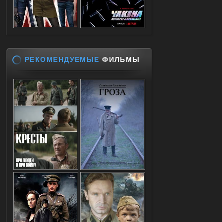
РЕКОМЕНДУЕМЫЕ
ФИЛЬМЫ