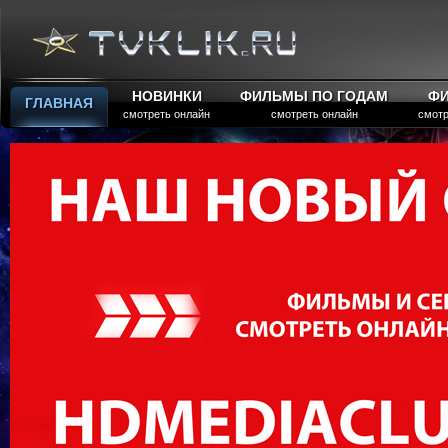
НОВИНКИ
ФИЛЬМЫ ПО ГОДАМ
Ф
ГЛАВНАЯ
смотреть онлайн
смотреть онлайн
смотр