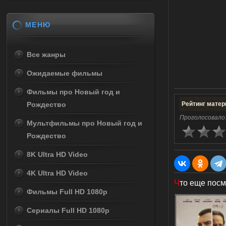
МЕНЮ
Все жанры
Ожидаемые фильмы
Фильмы про Новый год и
Рождество
Рейтинг матер
Проголосовало
Мультфильмы про Новый год и
Рождество
8K Ultra HD Video
4K Ultra HD Video
Ч
то еще посм
Фильмы Full HD 1080p
Сериалы Full HD 1080p