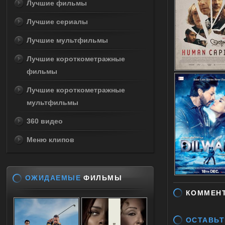
Лучшие фильмы
Лучшие сериалы
Лучшие мультфильмы
Лучшие короткометражные
фильмы
Лучшие короткометражные
мультфильмы
360 видео
Меню клипов
ОЖИДАЕМЫЕ
ФИЛЬМЫ
КОММЕН
ОСТАВЬТ