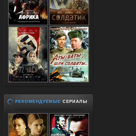
РЕКОМЕНДУЕМЫЕ
СЕРИАЛЫ