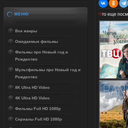
МЕНЮ
Ч
то еще посм
Все жанры
Ожидаемые фильмы
Фильмы про Новый год и
Рождество
Мультфильмы про Новый год и
Рождество
8K Ultra HD Video
4K Ultra HD Video
Фильмы Full HD 1080p
Сериалы Full HD 1080p