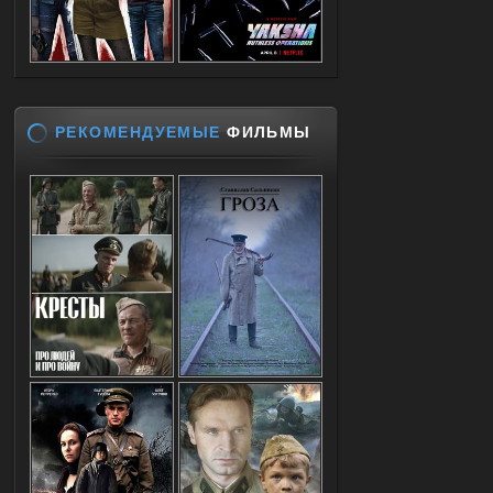
РЕКОМЕНДУЕМЫЕ
ФИЛЬМЫ