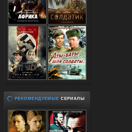
РЕКОМЕНДУЕМЫЕ
СЕРИАЛЫ