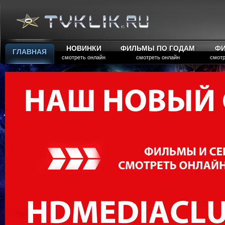
НОВИНКИ
ФИЛЬМЫ ПО ГОДАМ
Ф
ГЛАВНАЯ
смотреть онлайн
смотреть онлайн
смотр