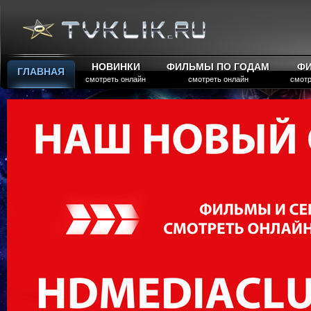
НОВИНКИ
ФИЛЬМЫ ПО ГОДАМ
Ф
ГЛАВНАЯ
смотреть онлайн
смотреть онлайн
смотр