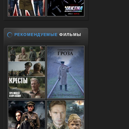
РЕКОМЕНДУЕМЫЕ
ФИЛЬМЫ