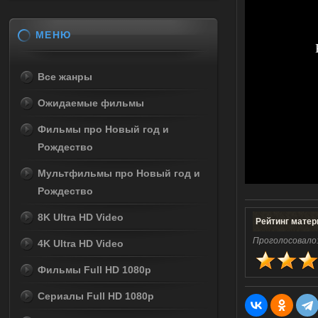
МЕНЮ
Все жанры
Ожидаемые фильмы
Фильмы про Новый год и
Рождество
Мультфильмы про Новый год и
Рождество
8K Ultra HD Video
Рейтинг матер
Проголосовало
4K Ultra HD Video
Фильмы Full HD 1080p
Сериалы Full HD 1080p