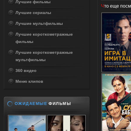
Лучшие фильмы
Ч
то еще посм
Лучшие сериалы
Лучшие мультфильмы
Лучшие короткометражные
фильмы
Лучшие короткометражные
мультфильмы
360 видео
Меню клипов
ОЖИДАЕМЫЕ
ФИЛЬМЫ