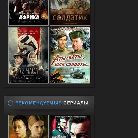
РЕКОМЕНДУЕМЫЕ
СЕРИАЛЫ