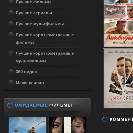
Лучшие фильмы
Лучшие сериалы
Лучшие мультфильмы
Лучшие короткометражные
фильмы
Лучшие короткометражные
мультфильмы
360 видео
Меню клипов
ОЖИДАЕМЫЕ
ФИЛЬМЫ
КОММЕН