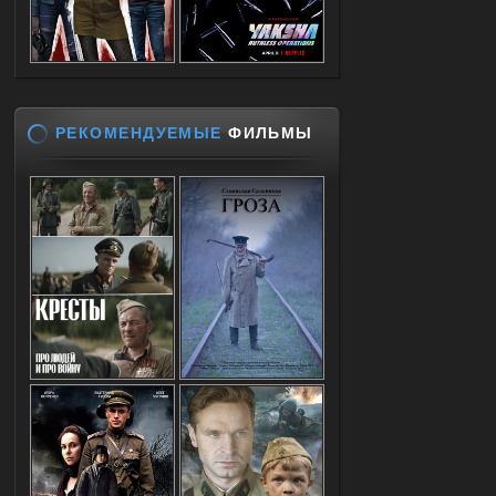
РЕКОМЕНДУЕМЫЕ
ФИЛЬМЫ