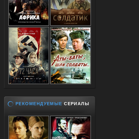
РЕКОМЕНДУЕМЫЕ
СЕРИАЛЫ