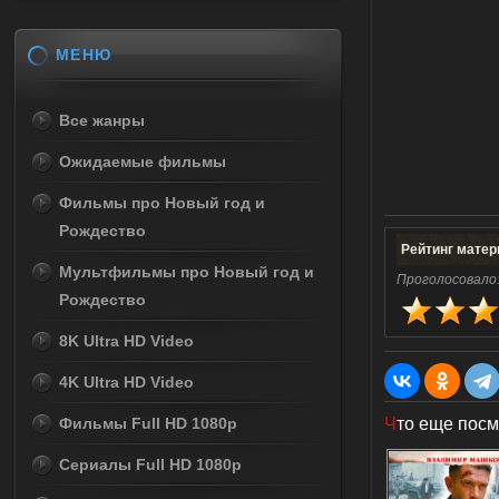
МЕНЮ
Все жанры
Ожидаемые фильмы
Фильмы про Новый год и
Рождество
Рейтинг мате
Мультфильмы про Новый год и
Проголосовало
Рождество
8K Ultra HD Video
4K Ultra HD Video
Фильмы Full HD 1080p
Ч
то еще посм
Сериалы Full HD 1080p