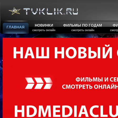
НОВИНКИ
ФИЛЬМЫ ПО ГОДАМ
Ф
ГЛАВНАЯ
смотреть онлайн
смотреть онлайн
смотр