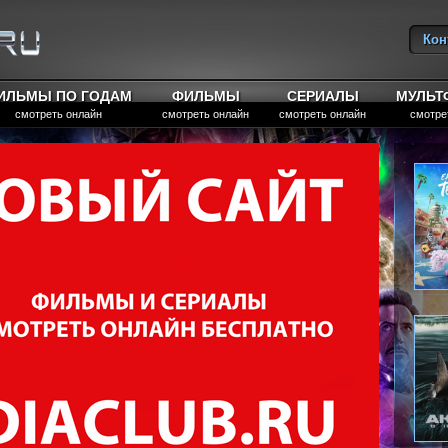
Кон
Вы
ИЛЬМЫ ПО ГОДАМ
ФИЛЬМЫ
СЕРИАЛЫ
МУЛЬ
смотреть онлайн
смотреть онлайн
смотреть онлайн
смотре