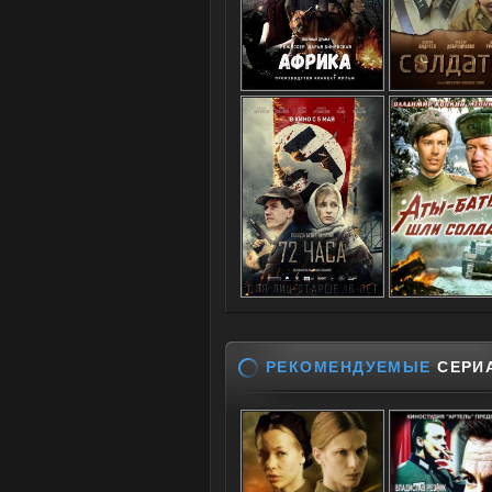
РЕКОМЕНДУЕМЫЕ
СЕРИ