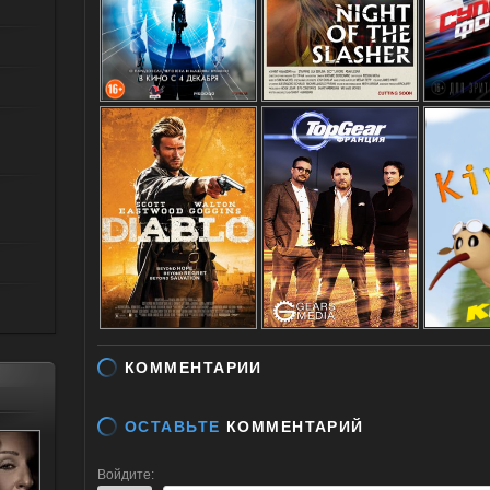
КОММЕНТАРИИ
ОСТАВЬТЕ
КОММЕНТАРИЙ
Войдите: