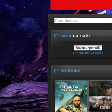
ВХОД
НА САЙТ
Войти через uID
Старая форма входа
НОВИНКИ