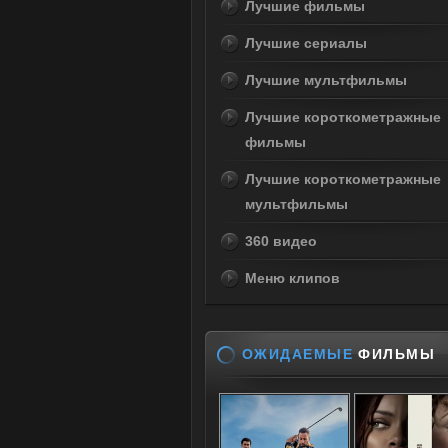
Лучшие фильмы
Лучшие сериалы
Лучшие мультфильмы
Лучшие короткометражные
фильмы
Лучшие короткометражные
мультфильмы
360 видео
Меню клипов
ОЖИДАЕМЫЕ
ФИЛЬМЫ