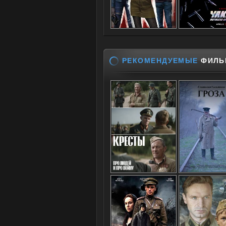
РЕКОМЕНДУЕМЫЕ
ФИЛЬ