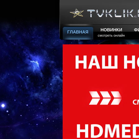
НОВИНКИ
Ф
ГЛАВНАЯ
смотреть онлайн