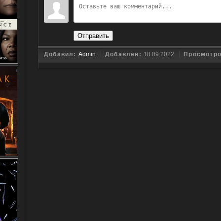
Отправить
Добавил:
Admin
Добавлен:
18.09.2022
Просмотр