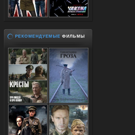
РЕКОМЕНДУЕМЫЕ
ФИЛЬМЫ