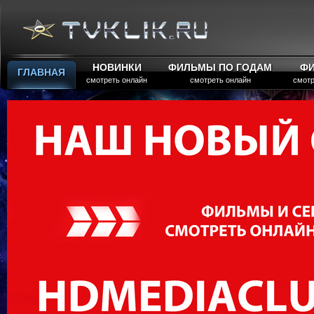
НОВИНКИ
ФИЛЬМЫ ПО ГОДАМ
Ф
ГЛАВНАЯ
смотреть онлайн
смотреть онлайн
смотр