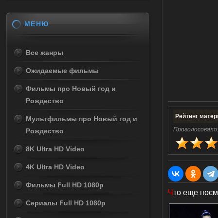
МЕНЮ
Все жанры
Ожидаемые фильмы
Фильмы про Новый год и
Рождество
Рейтинг матер
Мультфильмы про Новый год и
Проголосовало
Рождество
8K Ultra HD Video
4K Ultra HD Video
Фильмы Full HD 1080p
Ч
то еще посм
Сериалы Full HD 1080p