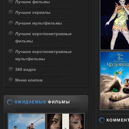
Лучшие фильмы
Лучшие сериалы
Лучшие мультфильмы
Лучшие короткометражные
фильмы
Лучшие короткометражные
мультфильмы
360 видео
Меню клипов
ОЖИДАЕМЫЕ
ФИЛЬМЫ
КОММЕН