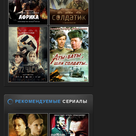
РЕКОМЕНДУЕМЫЕ
СЕРИАЛЫ