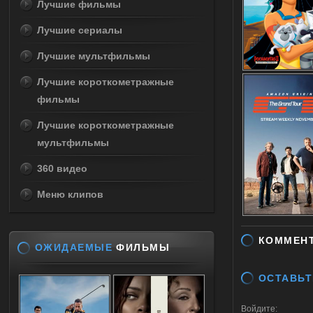
Лучшие фильмы
Лучшие сериалы
Лучшие мультфильмы
Лучшие короткометражные
фильмы
Лучшие короткометражные
мультфильмы
360 видео
Меню клипов
КОММЕН
ОЖИДАЕМЫЕ
ФИЛЬМЫ
ОСТАВЬТ
Войдите: