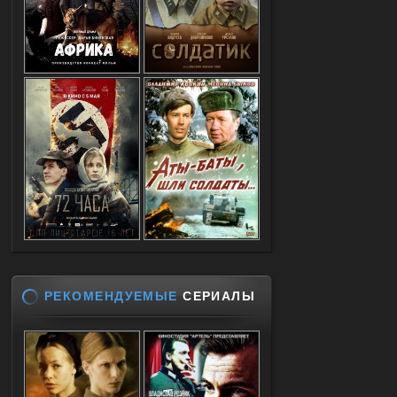
РЕКОМЕНДУЕМЫЕ
СЕРИАЛЫ