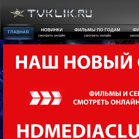
НОВИНКИ
ФИЛЬМЫ ПО ГОДАМ
Ф
ГЛАВНАЯ
смотреть онлайн
смотреть онлайн
смотр