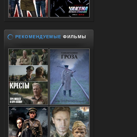
РЕКОМЕНДУЕМЫЕ
ФИЛЬМЫ