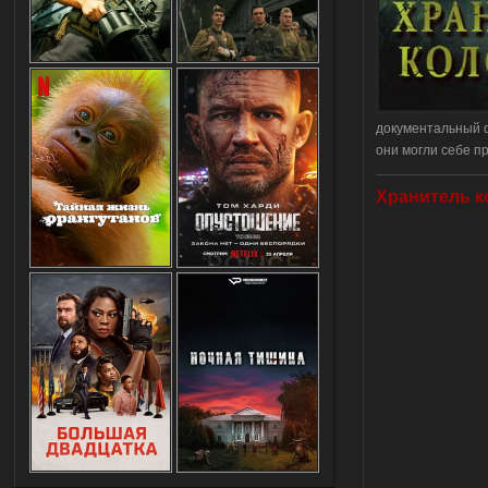
документальный ф
они могли себе п
Хранитель ко