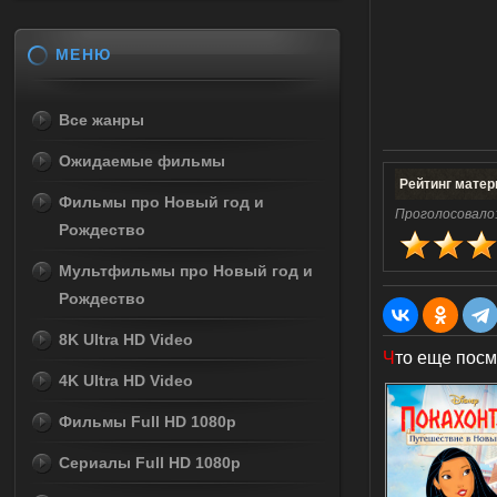
МЕНЮ
Все жанры
Ожидаемые фильмы
Рейтинг матер
Фильмы про Новый год и
Проголосовало
Рождество
Мультфильмы про Новый год и
Рождество
8K Ultra HD Video
Ч
то еще посм
4K Ultra HD Video
Фильмы Full HD 1080p
Сериалы Full HD 1080p