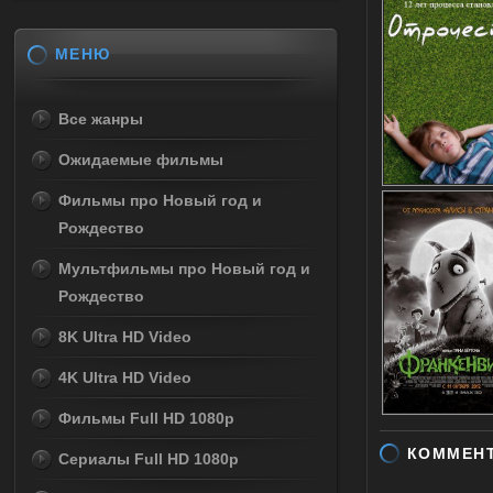
МЕНЮ
Все жанры
Ожидаемые фильмы
Фильмы про Новый год и
Рождество
Мультфильмы про Новый год и
Рождество
8K Ultra HD Video
4K Ultra HD Video
Фильмы Full HD 1080p
КОММЕН
Сериалы Full HD 1080p