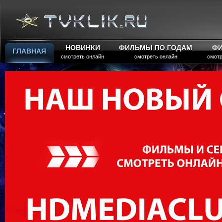
НОВИНКИ
ФИЛЬМЫ ПО ГОДАМ
Ф
ГЛАВНАЯ
смотреть онлайн
смотреть онлайн
смотр