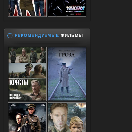
РЕКОМЕНДУЕМЫЕ
ФИЛЬМЫ