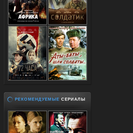
РЕКОМЕНДУЕМЫЕ
СЕРИАЛЫ