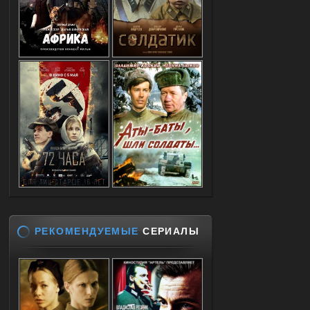
РЕКОМЕНДУЕМЫЕ
СЕРИАЛЫ