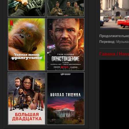
Продолжительно
Перевод:
Музыка 
Гавана / Hav