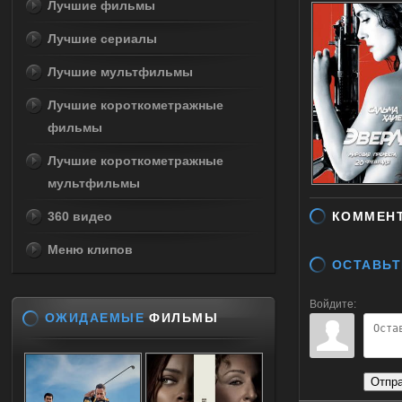
Лучшие фильмы
Лучшие сериалы
Лучшие мультфильмы
Лучшие короткометражные
фильмы
Лучшие короткометражные
мультфильмы
360 видео
КОММЕН
Меню клипов
ОСТАВЬТ
Войдите:
ОЖИДАЕМЫЕ
ФИЛЬМЫ
Отпр