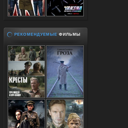
РЕКОМЕНДУЕМЫЕ
ФИЛЬМЫ