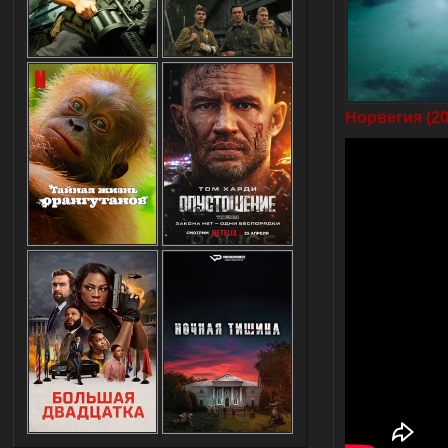
Норвегия (20