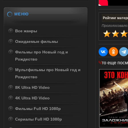
МЕНЮ
Рейтинг матер
Проголосовало
Все жанры
Ожидаемые фильмы
Фильмы про Новый год и
Рождество
Ч
то еще посм
Мультфильмы про Новый год и
Рождество
8K Ultra HD Video
4K Ultra HD Video
Фильмы Full HD 1080p
Сериалы Full HD 1080p