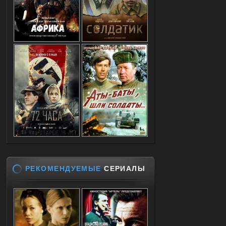
РЕКОМЕНДУЕМЫЕ
СЕРИАЛЫ