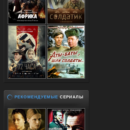
РЕКОМЕНДУЕМЫЕ
СЕРИАЛЫ