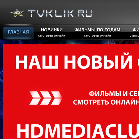
НОВИНКИ
ФИЛЬМЫ ПО ГОДАМ
Ф
ГЛАВНАЯ
смотреть онлайн
смотреть онлайн
смотр