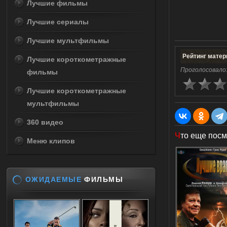
Лучшие фильмы
Лучшие сериалы
Лучшие мультфильмы
Рейтинг матер
Лучшие короткометражные
Проголосовало
фильмы
Лучшие короткометражные
мультфильмы
360 видео
Ч
то еще посм
Меню клипов
ОЖИДАЕМЫЕ
ФИЛЬМЫ