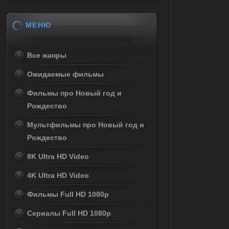
МЕНЮ
Все жанры
Ожидаемые фильмы
Фильмы про Новый год и
Рождество
Мультфильмы про Новый год и
Рождество
8K Ultra HD Video
4K Ultra HD Video
Фильмы Full HD 1080p
Сериалы Full HD 1080p