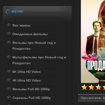
МЕНЮ
Все жанры
Ожидаемые фильмы
Фильмы про Новый год и
Рождество
Мультфильмы про Новый год и
Рождество
8K Ultra HD Video
4K Ultra HD Video
Фильмы Full HD 1080p
Сериалы Full HD 1080p
Просмотров:
1