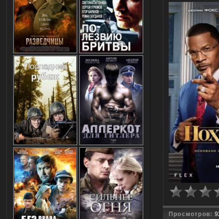
Просмотров:
9