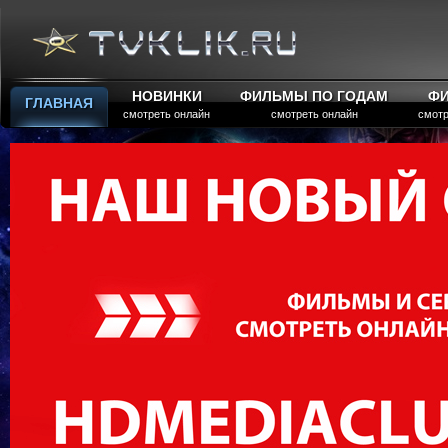
НОВИНКИ
ФИЛЬМЫ ПО ГОДАМ
Ф
ГЛАВНАЯ
смотреть онлайн
смотреть онлайн
смотр