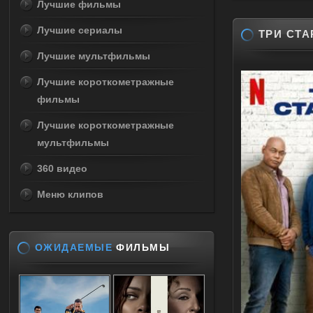
Лучшие фильмы
Лучшие сериалы
ТРИ СТА
Лучшие мультфильмы
Лучшие короткометражные
фильмы
Лучшие короткометражные
мультфильмы
360 видео
Меню клипов
ОЖИДАЕМЫЕ
ФИЛЬМЫ