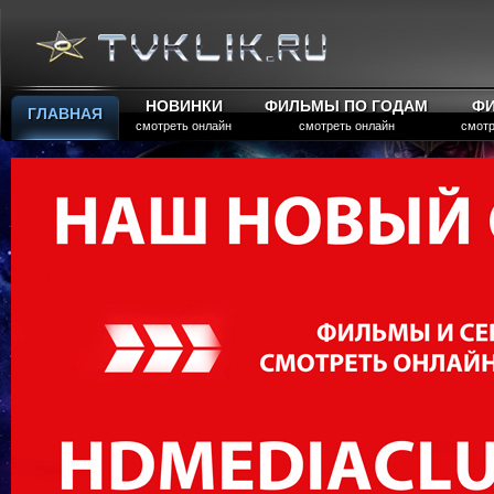
НОВИНКИ
ФИЛЬМЫ ПО ГОДАМ
Ф
ГЛАВНАЯ
смотреть онлайн
смотреть онлайн
смотр