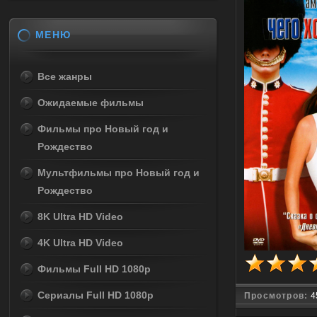
МЕНЮ
Все жанры
Ожидаемые фильмы
Фильмы про Новый год и
Рождество
Мультфильмы про Новый год и
Рождество
8K Ultra HD Video
4K Ultra HD Video
Фильмы Full HD 1080p
Сериалы Full HD 1080p
Просмотров:
4