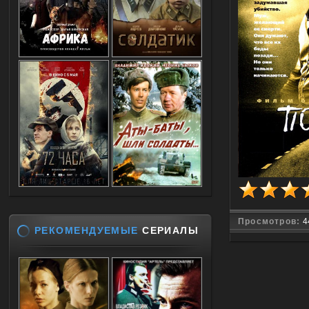
Просмотров:
4
РЕКОМЕНДУЕМЫЕ
СЕРИАЛЫ