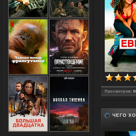
Просмотров:
6
ЧЕГО ХО