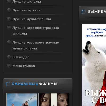
Лучшие фильмы
Лучшие сериалы
ВЫЖИВАЯ
Лучшие мультфильмы
Лучшие короткометражные
фильмы
Лучшие короткометражные
мультфильмы
360 видео
Меню клипов
ОЖИДАЕМЫЕ
ФИЛЬМЫ