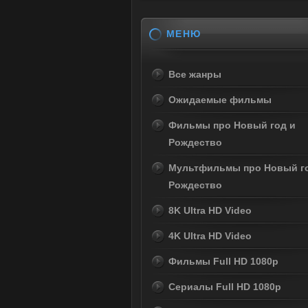
МЕНЮ
Все жанры
Ожидаемые фильмы
Фильмы про Новый год и
Рождество
Мультфильмы про Новый г
Рождество
8K Ultra HD Video
4K Ultra HD Video
Фильмы Full HD 1080p
Сериалы Full HD 1080p