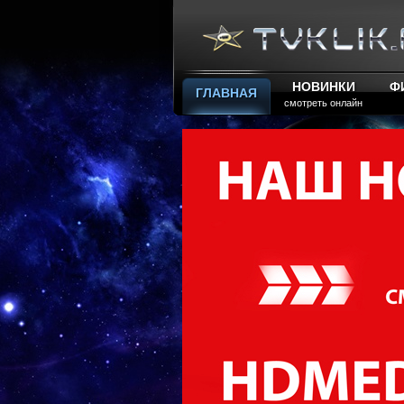
НОВИНКИ
Ф
ГЛАВНАЯ
смотреть онлайн