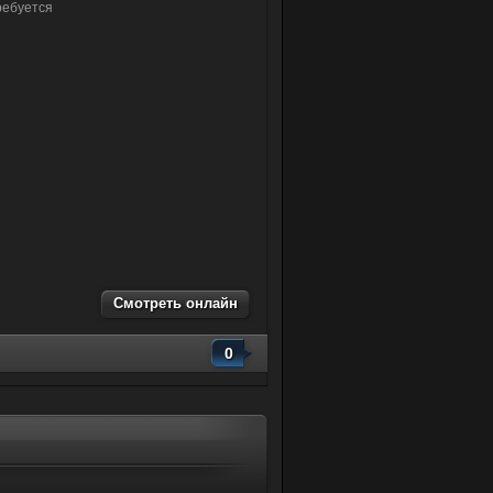
ребуется
Смотреть онлайн
0