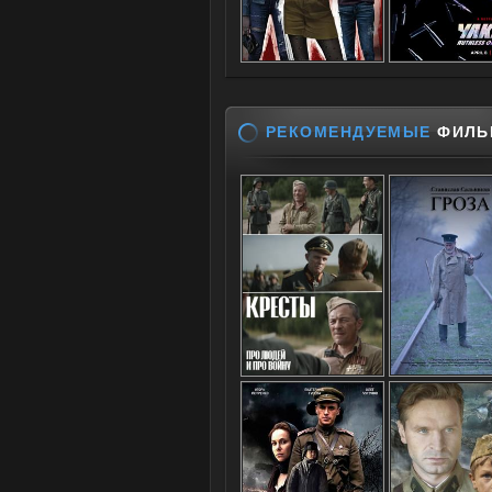
РЕКОМЕНДУЕМЫЕ
ФИЛЬ