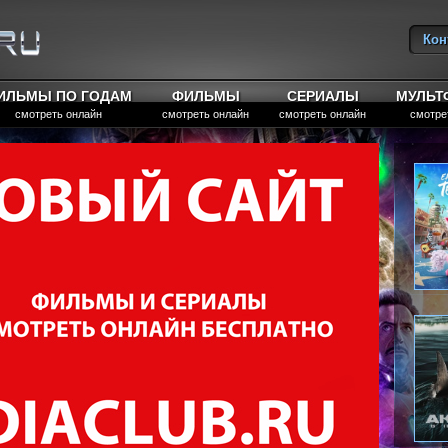
Кон
Вы
ИЛЬМЫ ПО ГОДАМ
ФИЛЬМЫ
СЕРИАЛЫ
МУЛЬ
смотреть онлайн
смотреть онлайн
смотреть онлайн
смотре