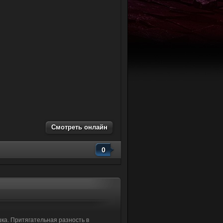
Смотреть онлайн
0
ка. Притягательная разность в