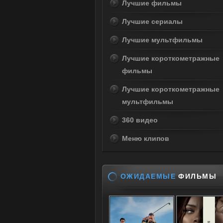
Лучшие фильмы
Лучшие сериалы
Лучшие мультфильмы
Лучшие короткометражные
фильмы
Лучшие короткометражные
мультфильмы
360 видео
Меню клипов
ОЖИДАЕМЫЕ
ФИЛЬМЫ