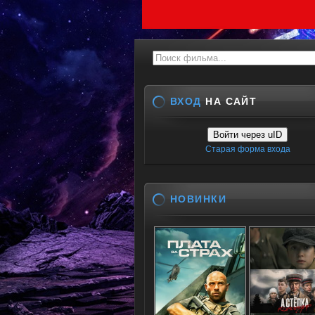
ВХОД
НА САЙТ
Войти через uID
Старая форма входа
НОВИНКИ