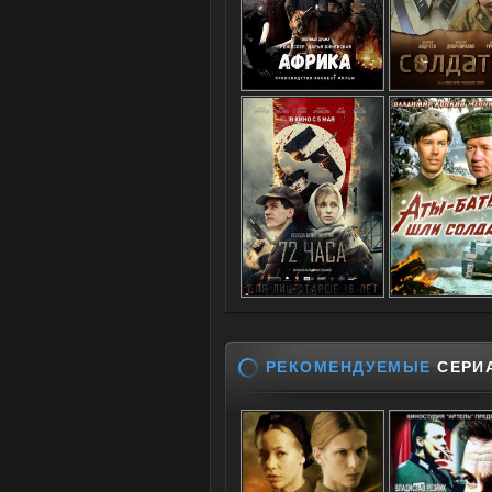
РЕКОМЕНДУЕМЫЕ
СЕРИ