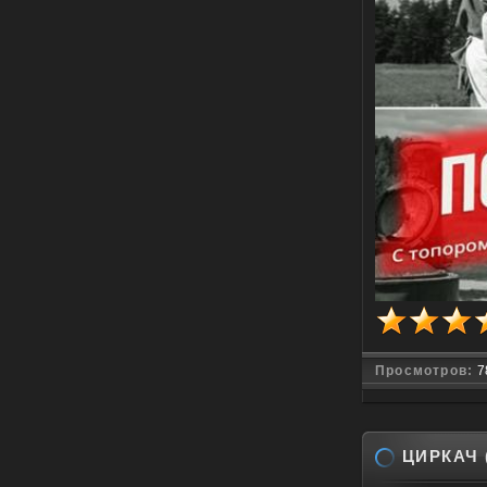
Просмотров:
7
ЦИРКАЧ (