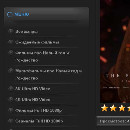
МЕНЮ
Все жанры
Ожидаемые фильмы
Фильмы про Новый год и
Рождество
Мультфильмы про Новый год и
Рождество
8K Ultra HD Video
4K Ultra HD Video
Фильмы Full HD 1080p
Сериалы Full HD 1080p
Просмотров:
4