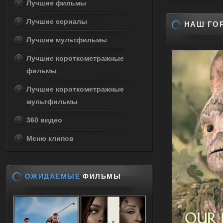
Лучшие фильмы
Лучшие сериалы
НАШ ГОР
Лучшие мультфильмы
Лучшие короткометражные
фильмы
Лучшие короткометражные
мультфильмы
360 видео
Меню клипов
ОЖИДАЕМЫЕ
ФИЛЬМЫ