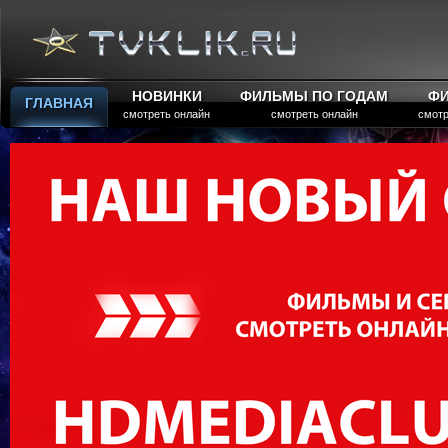
НОВИНКИ
ФИЛЬМЫ ПО ГОДАМ
Ф
ГЛАВНАЯ
смотреть онлайн
смотреть онлайн
смотр