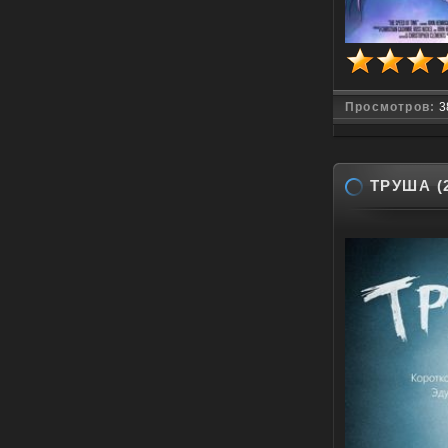
Просмотров:
3
ТРУША (