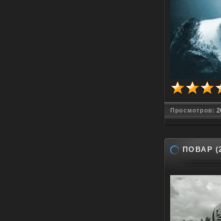
Просмотров:
2
ПОВАР (