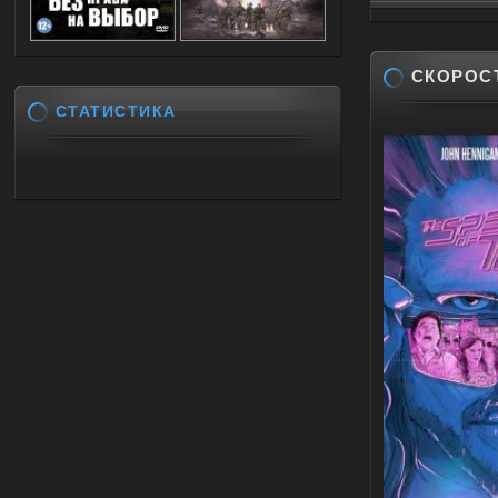
СКОРОСТ
СТАТИСТИКА