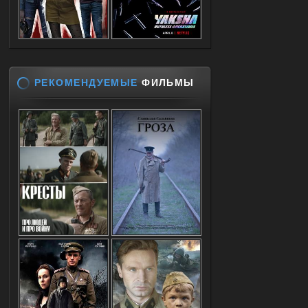
РЕКОМЕНДУЕМЫЕ
ФИЛЬМЫ