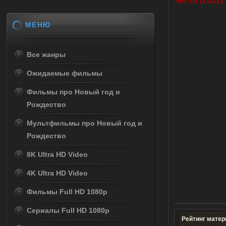
Честь (2012)
МЕНЮ
Все жанры
Ожидаемые фильмы
Фильмы про Новый год и
Рождество
Мультфильмы про Новый год и
Рождество
8K Ultra HD Video
4K Ultra HD Video
Фильмы Full HD 1080p
Сериалы Full HD 1080p
Рейтинг матер