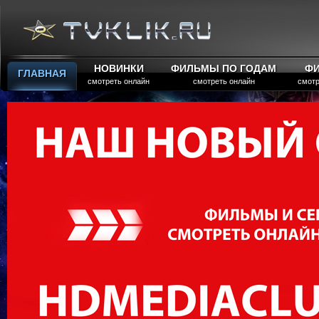
НОВИНКИ
ФИЛЬМЫ ПО ГОДАМ
Ф
ГЛАВНАЯ
смотреть онлайн
смотреть онлайн
смотр