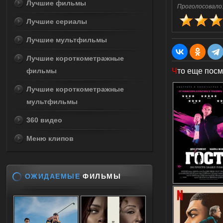
Лучшие фильмы
Проголосовало
Лучшие сериалы
Лучшие мультфильмы
Лучшие короткометражные
фильмы
Ч
то еще посм
Лучшие короткометражные
мультфильмы
360 видео
Меню клипов
ОЖИДАЕМЫЕ
ФИЛЬМЫ