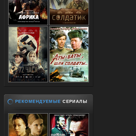
РЕКОМЕНДУЕМЫЕ
СЕРИАЛЫ