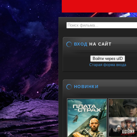
ВХОД
НА САЙТ
Войти через uID
Старая форма входа
НОВИНКИ