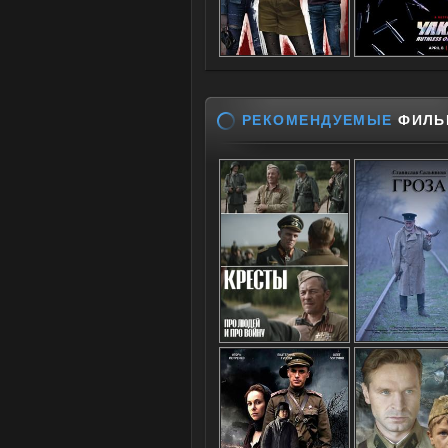
РЕКОМЕНДУЕМЫЕ
ФИЛЬ