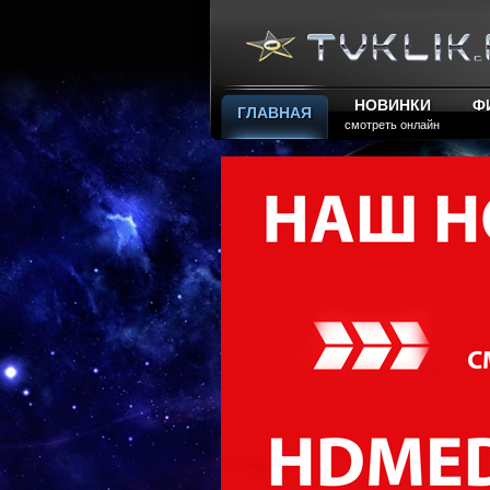
НОВИНКИ
Ф
ГЛАВНАЯ
смотреть онлайн