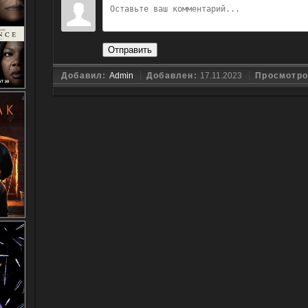
Отправить
Добавил:
Admin
Добавлен:
17.11.2023
Просмотр