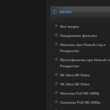
МЕНЮ
Все жанры
Ожидаемые фильмы
Фильмы про Новый год и
Рождество
Мультфильмы про Новый г
Рождество
8K Ultra HD Video
4K Ultra HD Video
Фильмы Full HD 1080p
Сериалы Full HD 1080p