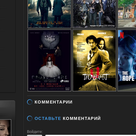
КОММЕНТАРИИ
ОСТАВЬТЕ
КОММЕНТАРИЙ
Войдите: