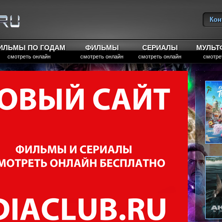
Кон
Вы
ИЛЬМЫ ПО ГОДАМ
ФИЛЬМЫ
СЕРИАЛЫ
МУЛЬ
смотреть онлайн
смотреть онлайн
смотреть онлайн
смотре