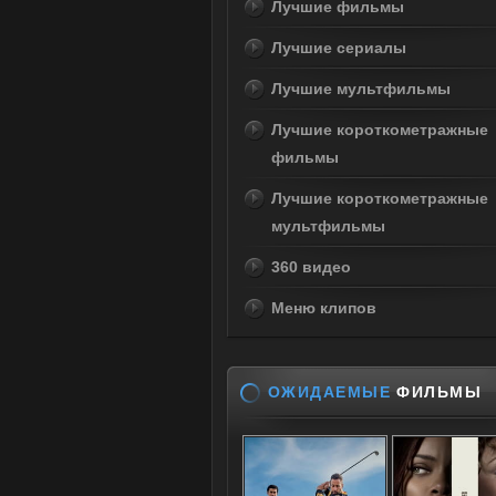
Лучшие фильмы
Лучшие сериалы
Лучшие мультфильмы
Лучшие короткометражные
фильмы
Лучшие короткометражные
мультфильмы
360 видео
Меню клипов
ОЖИДАЕМЫЕ
ФИЛЬМЫ