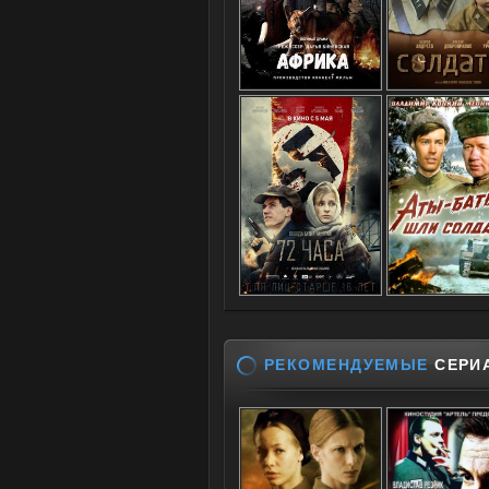
РЕКОМЕНДУЕМЫЕ
СЕРИ